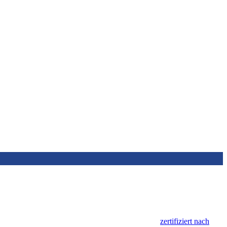
zertifiziert nach