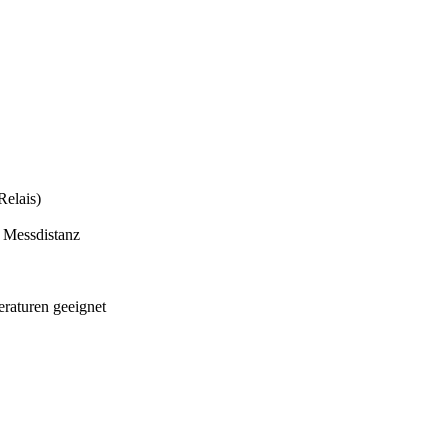
Relais)
 Messdistanz
raturen geeignet