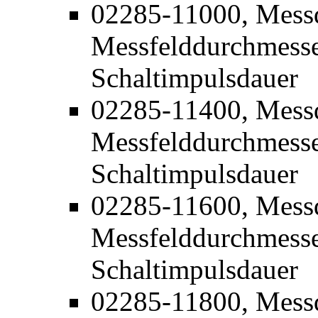
02285-11000, Mess
Messfelddurchmesse
Schaltimpulsdauer
02285-11400, Mess
Messfelddurchmesse
Schaltimpulsdauer
02285-11600, Mess
Messfelddurchmesse
Schaltimpulsdauer
02285-11800, Mess