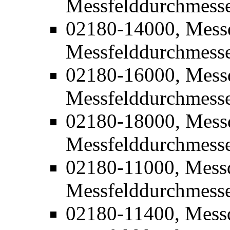
Messfelddurchmess
02180-14000, Mess
Messfelddurchmess
02180-16000, Mess
Messfelddurchmess
02180-18000, Mess
Messfelddurchmess
02180-11000, Mess
Messfelddurchmess
02180-11400, Mess