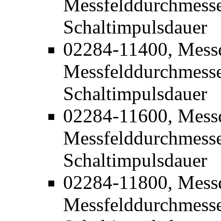
Messfelddurchmesse
Schaltimpulsdauer
02284-11400, Mess
Messfelddurchmesse
Schaltimpulsdauer
02284-11600, Mess
Messfelddurchmesse
Schaltimpulsdauer
02284-11800, Mess
Messfelddurchmesse