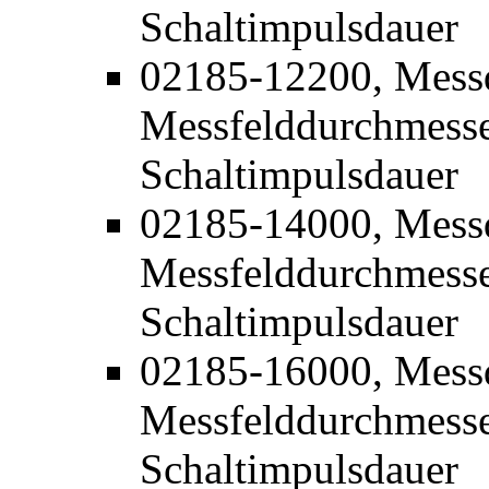
Schaltimpulsdauer
02185-12200, Mess
Messfelddurchmesse
Schaltimpulsdauer
02185-14000, Mess
Messfelddurchmesse
Schaltimpulsdauer
02185-16000, Mess
Messfelddurchmesse
Schaltimpulsdauer