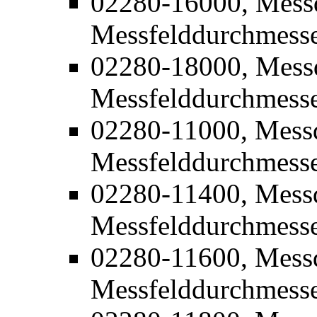
02280-16000, Mess
Messfelddurchmess
02280-18000, Mess
Messfelddurchmess
02280-11000, Mess
Messfelddurchmess
02280-11400, Mess
Messfelddurchmess
02280-11600, Mess
Messfelddurchmess