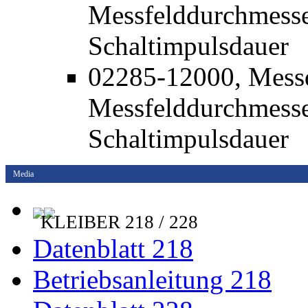
Messfelddurchmesse
Schaltimpulsdauer
02285-12000, Mess
Messfelddurchmesse
Schaltimpulsdauer
Media
KLEIBER 218 / 228
Datenblatt 218
Betriebsanleitung 218