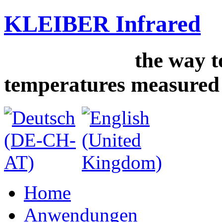
KLEIBER Infrared
the way to 
temperatures measured
Home
Anwendungen