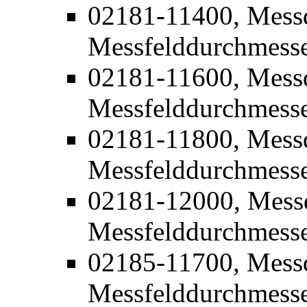
02181-11400, Mess
Messfelddurchmess
02181-11600, Mess
Messfelddurchmess
02181-11800, Mess
Messfelddurchmess
02181-12000, Mess
Messfelddurchmess
02185-11700, Mess
Messfelddurchmesse