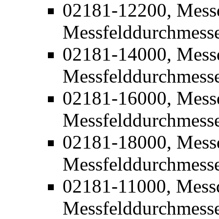
02181-12200, Mess
Messfelddurchmess
02181-14000, Mess
Messfelddurchmess
02181-16000, Mess
Messfelddurchmess
02181-18000, Mess
Messfelddurchmess
02181-11000, Mess
Messfelddurchmess