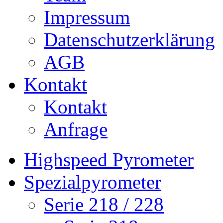
Impressum
Datenschutzerklärung
AGB
Kontakt
Kontakt
Anfrage
Highspeed Pyrometer
Spezialpyrometer
Serie 218 / 228