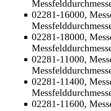
Messfelddurchmess
02281-16000, Mess
Messfelddurchmess
02281-18000, Mess
Messfelddurchmess
02281-11000, Mess
Messfelddurchmess
02281-11400, Mess
Messfelddurchmess
02281-11600, Mess