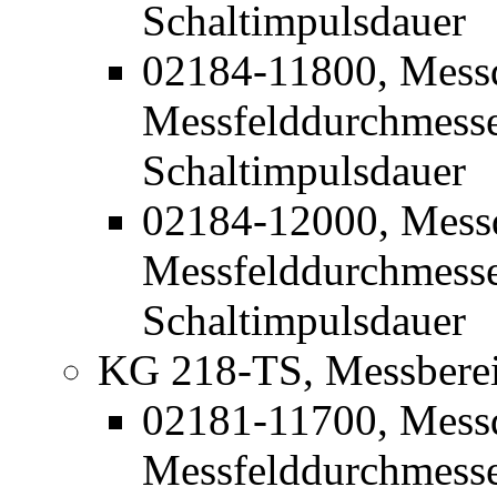
Schaltimpulsdauer
02184-11800, Mess
Messfelddurchmesse
Schaltimpulsdauer
02184-12000, Mess
Messfelddurchmesse
Schaltimpulsdauer
KG 218-TS, Messbereic
02181-11700, Mess
Messfelddurchmess