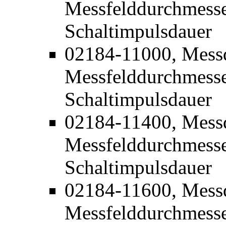
Messfelddurchmesse
Schaltimpulsdauer
02184-11000, Mess
Messfelddurchmesse
Schaltimpulsdauer
02184-11400, Mess
Messfelddurchmesse
Schaltimpulsdauer
02184-11600, Mess
Messfelddurchmesse