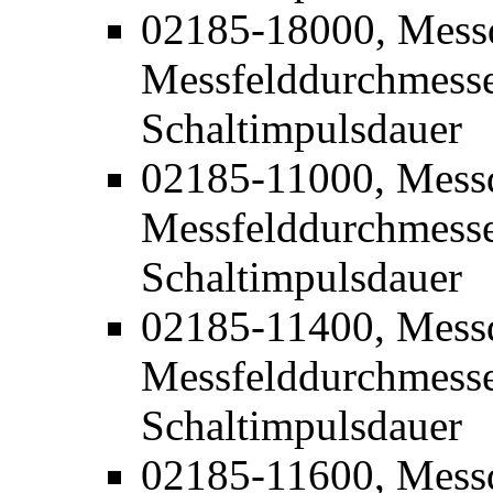
02185-18000, Mess
Messfelddurchmesse
Schaltimpulsdauer
02185-11000, Mess
Messfelddurchmesse
Schaltimpulsdauer
02185-11400, Mess
Messfelddurchmesse
Schaltimpulsdauer
02185-11600, Mess