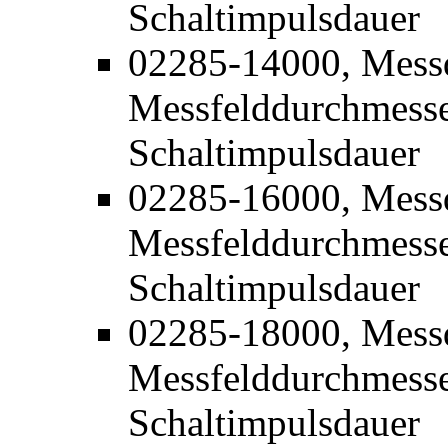
Schaltimpulsdauer
02285-14000, Mess
Messfelddurchmesse
Schaltimpulsdauer
02285-16000, Mess
Messfelddurchmesse
Schaltimpulsdauer
02285-18000, Mess
Messfelddurchmesse
Schaltimpulsdauer