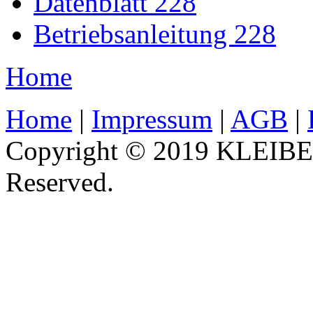
Datenblatt 228
Betriebsanleitung 228
Home
Home
|
Impressum
|
AGB
|
Copyright © 2019 KLEIBER
Reserved.