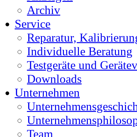
Archiv
Service
Reparatur, Kalibrierung
Individuelle Beratung
Testgeräte und Geräte
Downloads
Unternehmen
Unternehmensgeschich
Unternehmensphilosop
Team