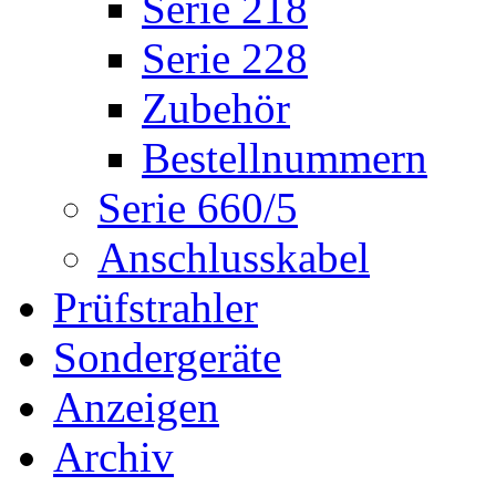
Serie 218
Serie 228
Zubehör
Bestellnummern
Serie 660/5
Anschlusskabel
Prüfstrahler
Sondergeräte
Anzeigen
Archiv