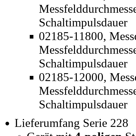
Messfelddurchmesse
Schaltimpulsdauer
02185-11800, Mess
Messfelddurchmesse
Schaltimpulsdauer
02185-12000, Mess
Messfelddurchmesse
Schaltimpulsdauer
Lieferumfang Serie 228