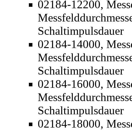
02184-12200, Mess
Messfelddurchmesse
Schaltimpulsdauer
02184-14000, Mess
Messfelddurchmesse
Schaltimpulsdauer
02184-16000, Mess
Messfelddurchmesse
Schaltimpulsdauer
02184-18000, Mess