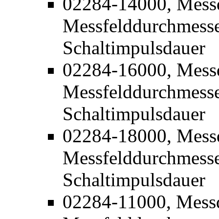
02284-14000, Mess
Messfelddurchmesse
Schaltimpulsdauer
02284-16000, Mess
Messfelddurchmesse
Schaltimpulsdauer
02284-18000, Mess
Messfelddurchmesse
Schaltimpulsdauer
02284-11000, Mess