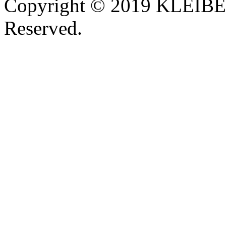
Copyright © 2019 KLEIBER
Reserved.