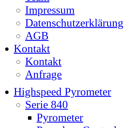
Impressum
Datenschutzerklärung
AGB
Kontakt
Kontakt
Anfrage
Highspeed Pyrometer
Serie 840
Pyrometer