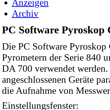
Anzeigen
Archiv
PC Software Pyroskop 
Die PC Software Pyroskop 
Pyrometern der Serie 840 
DA 700 verwendet werden. 
angeschlossenen Geräte para
die Aufnahme von Messwert
Einstellungsfenster: