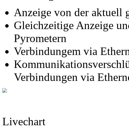
Anzeige von der aktuell
Gleichzeitige Anzeige u
Pyrometern
Verbindungem via Ethern
Kommunikationsverschlü
Verbindungen via Ethern
Livechart