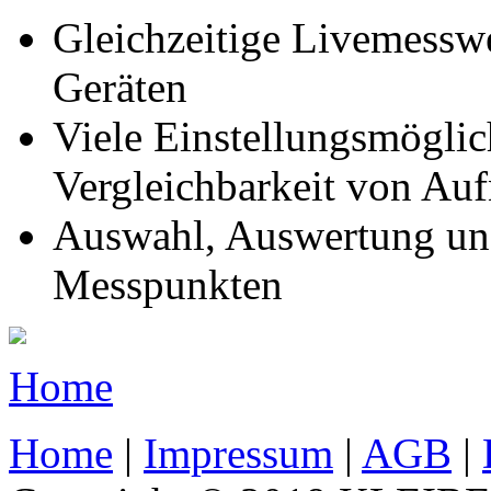
Gleichzeitige Livemessw
Geräten
Viele Einstellungsmöglic
Vergleichbarkeit von Au
Auswahl, Auswertung und
Messpunkten
Home
Home
|
Impressum
|
AGB
|