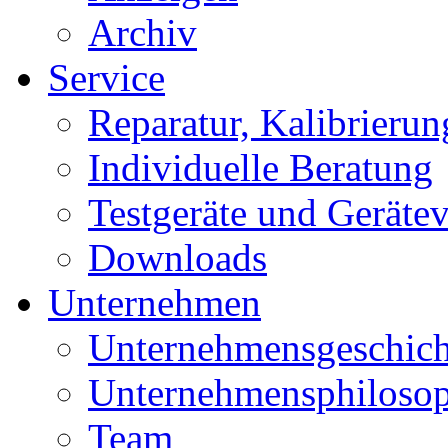
Archiv
Service
Reparatur, Kalibrierung
Individuelle Beratung
Testgeräte und Geräte
Downloads
Unternehmen
Unternehmensgeschich
Unternehmensphilosop
Team